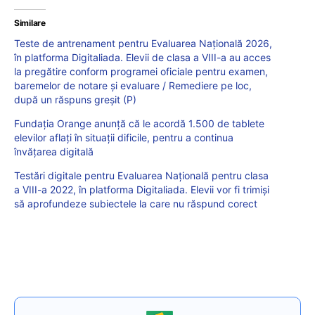
Similare
Teste de antrenament pentru Evaluarea Națională 2026,
în platforma Digitaliada. Elevii de clasa a VIII-a au acces
la pregătire conform programei oficiale pentru examen,
baremelor de notare și evaluare / Remediere pe loc,
după un răspuns greșit (P)
Fundația Orange anunță că le acordă 1.500 de tablete
elevilor aflați în situații dificile, pentru a continua
învățarea digitală
Testări digitale pentru Evaluarea Națională pentru clasa
a VIII-a 2022, în platforma Digitaliada. Elevii vor fi trimiși
să aprofundeze subiectele la care nu răspund corect