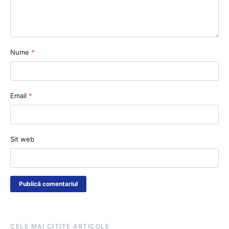
Nume
*
Email
*
Sit web
CELE MAI CITITE ARTICOLE