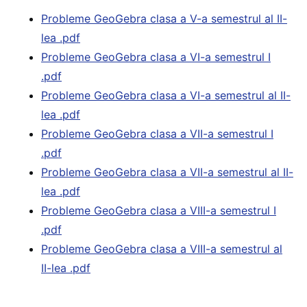
Probleme GeoGebra clasa a V-a semestrul al II-
lea .pdf
Probleme GeoGebra clasa a VI-a semestrul I
.pdf
Probleme GeoGebra clasa a VI-a semestrul al II-
lea .pdf
Probleme GeoGebra clasa a VII-a semestrul I
.pdf
Probleme GeoGebra clasa a VII-a semestrul al II-
lea .pdf
Probleme GeoGebra clasa a VIII-a semestrul I
.pdf
Probleme GeoGebra clasa a VIII-a semestrul al
II-lea .pdf