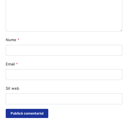
Nume
*
Email
*
Sit web