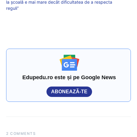
la școală e mai mare decât dificultatea de a respecta
reguli”
Edupedu.ro este și pe Google News
ABONEAZĂ-TE
2 COMMENTS