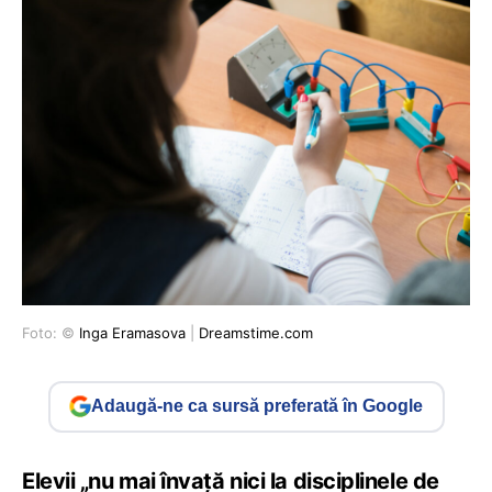
Foto: ©
Inga Eramasova
|
Dreamstime.com
Adaugă-ne ca sursă preferată în Google
Elevii „nu mai învață nici la disciplinele de