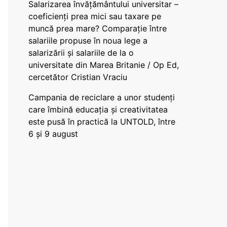
Salarizarea învățământului universitar –
coeficienți prea mici sau taxare pe
muncă prea mare? Comparație între
salariile propuse în noua lege a
salarizării și salariile de la o
universitate din Marea Britanie / Op Ed,
cercetător Cristian Vraciu
Campania de reciclare a unor studenți
care îmbină educația și creativitatea
este pusă în practică la UNTOLD, între
6 și 9 august