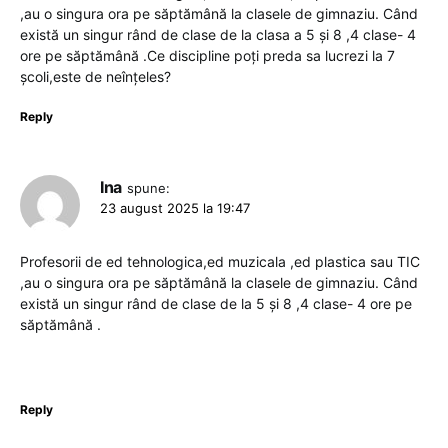
,au o singura ora pe săptămână la clasele de gimnaziu. Când
există un singur rând de clase de la clasa a 5 și 8 ,4 clase- 4
ore pe săptămână .Ce discipline poți preda sa lucrezi la 7
școli,este de neînțeles?
Reply
Ina
spune:
23 august 2025 la 19:47
Profesorii de ed tehnologica,ed muzicala ,ed plastica sau TIC
,au o singura ora pe săptămână la clasele de gimnaziu. Când
există un singur rând de clase de la 5 și 8 ,4 clase- 4 ore pe
săptămână .
Reply