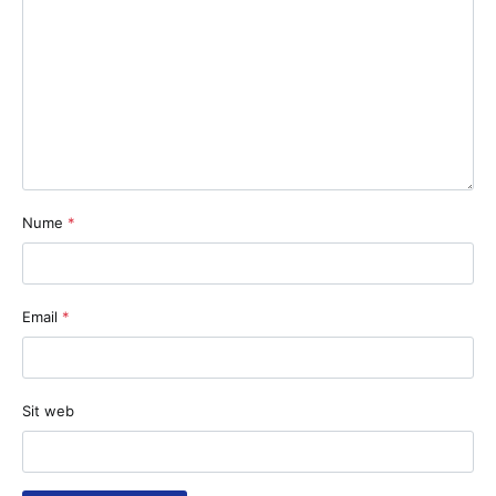
Nume
*
Email
*
Sit web