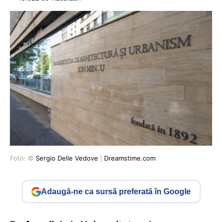
Foto: ©
Sergio Delle Vedove
|
Dreamstime.com
Adaugă-ne ca sursă preferată în Google