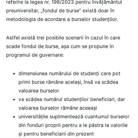
referire la legea nr. 198/2023 pentru învățământul
preuniversitar, „fondul de burse” există doar în
metodologia de acordare a burselor studenților.
Astfel există trei posibile scenarii în cazul în care
scade fondul de burse, așa cum se propune în
programul de guvernare:
dimensiunea numărului de studenți care pot
primi burse rămâne același, însă va scădea
valoarea burselor
va scădea numărul studenților beneficiari, dar
valoarea burselor rămâne aceeași
universitățile suplimentează cuantumul burselor
din fonduri proprii pentru a le păstra la valorile
și pentru beneficiarii din prezent