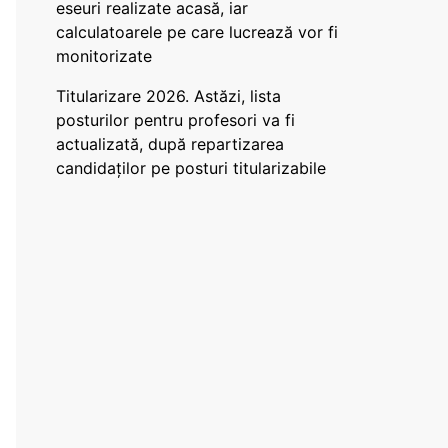
eseuri realizate acasă, iar
calculatoarele pe care lucrează vor fi
monitorizate
Titularizare 2026. Astăzi, lista
posturilor pentru profesori va fi
actualizată, după repartizarea
candidaților pe posturi titularizabile