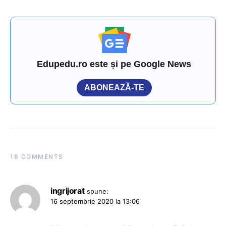
Edupedu.ro este și pe Google News
ABONEAZĂ-TE
18 COMMENTS
ingrijorat
spune:
16 septembrie 2020 la 13:06