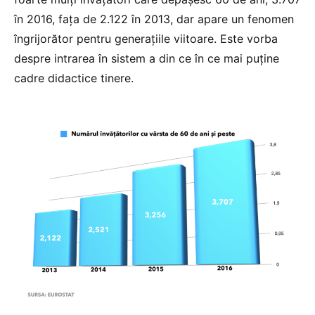
în 2016, fața de 2.122 în 2013, dar apare un fenomen
îngrijorător pentru generațiile viitoare. Este vorba
despre intrarea în sistem a din ce în ce mai puține
cadre didactice tinere.