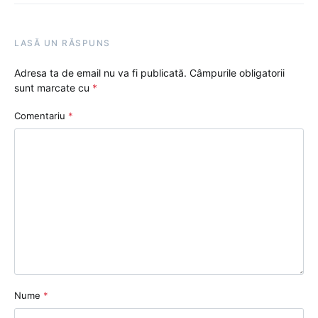
LASĂ UN RĂSPUNS
Adresa ta de email nu va fi publicată.
Câmpurile obligatorii
sunt marcate cu
*
Comentariu
*
Nume
*