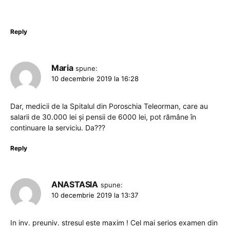
Reply
Maria
spune:
10 decembrie 2019 la 16:28
Dar, medicii de la Spitalul din Poroschia Teleorman, care au
salarii de 30.000 lei și pensii de 6000 lei, pot rămâne în
continuare la serviciu. Da???
Reply
ANASTASIA
spune:
10 decembrie 2019 la 13:37
In inv. preuniv. stresul este maxim ! Cel mai serios examen din