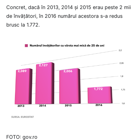
Concret, dacă în 2013, 2014 și 2015 erau peste 2 mii
de învățători, în 2016 numărul acestora s-a redus
brusc la 1.772.
FOTO: gov.ro