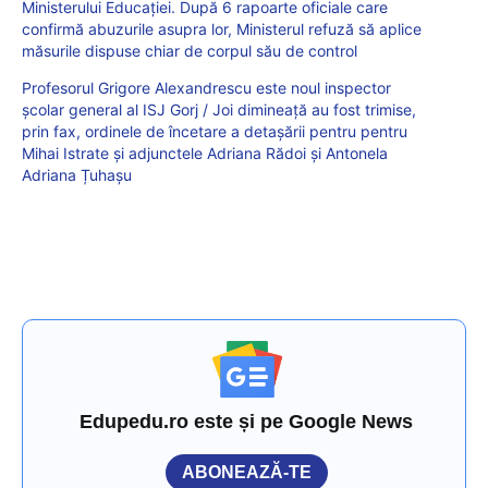
Ministerului Educației. După 6 rapoarte oficiale care
confirmă abuzurile asupra lor, Ministerul refuză să aplice
măsurile dispuse chiar de corpul său de control
Profesorul Grigore Alexandrescu este noul inspector
școlar general al ISJ Gorj / Joi dimineață au fost trimise,
prin fax, ordinele de încetare a detașării pentru pentru
Mihai Istrate și adjunctele Adriana Rădoi și Antonela
Adriana Țuhașu
Edupedu.ro este și pe Google News
ABONEAZĂ-TE