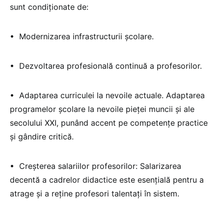
sunt condiționate de:
•⁠ ⁠Modernizarea infrastructurii școlare.
•⁠ ⁠Dezvoltarea profesională continuă a profesorilor.
•⁠ ⁠Adaptarea curriculei la nevoile actuale. Adaptarea
programelor școlare la nevoile pieței muncii și ale
secolului XXI, punând accent pe competențe practice
și gândire critică.
•⁠ ⁠Creșterea salariilor profesorilor: Salarizarea
decentă a cadrelor didactice este esențială pentru a
atrage și a reține profesori talentați în sistem.