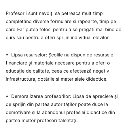
Profesorii sunt nevoiți să petreacă mult timp
completând diverse formulare și rapoarte, timp pe
care l-ar putea folosi pentru a se pregăti mai bine de
curs sau pentru a oferi sprijin individual elevilor.
•⁠ ⁠Lipsa resurselor: Școlile nu dispun de resursele
financiare și materiale necesare pentru a oferi o
educație de calitate, ceea ce afectează negativ
infrastructura, dotările și materialele didactice.
•⁠ ⁠Demoralizarea profesorilor: Lipsa de apreciere și
de sprijin din partea autorităților poate duce la
demotivare și la abandonul profesiei didactice din
partea multor profesori talentați.