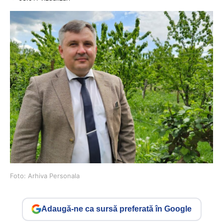
Foto: Arhiva Personala
Adaugă-ne ca sursă preferată în Google