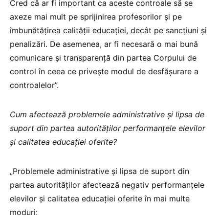
Cred că ar fi important ca aceste controale să se
axeze mai mult pe sprijinirea profesorilor și pe
îmbunătățirea calității educației, decât pe sancțiuni și
penalizări. De asemenea, ar fi necesară o mai bună
comunicare și transparență din partea Corpului de
control în ceea ce privește modul de desfășurare a
controalelor”.
Cum afectează problemele administrative și lipsa de
suport din partea autorităților performanțele elevilor
și calitatea educației oferite?
„Problemele administrative și lipsa de suport din
partea autorităților afectează negativ performanțele
elevilor și calitatea educației oferite în mai multe
moduri: