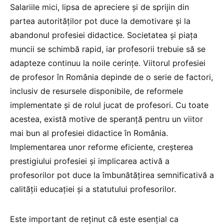
Salariile mici, lipsa de apreciere și de sprijin din
partea autorităților pot duce la demotivare și la
abandonul profesiei didactice. Societatea și piața
muncii se schimbă rapid, iar profesorii trebuie să se
adapteze continuu la noile cerințe. Viitorul profesiei
de profesor în România depinde de o serie de factori,
inclusiv de resursele disponibile, de reformele
implementate și de rolul jucat de profesori. Cu toate
acestea, există motive de speranță pentru un viitor
mai bun al profesiei didactice în România.
Implementarea unor reforme eficiente, creșterea
prestigiului profesiei și implicarea activă a
profesorilor pot duce la îmbunătățirea semnificativă a
calității educației și a statutului profesorilor.
Este important de reținut că este esențial ca