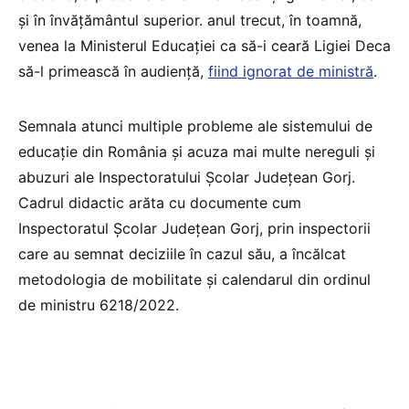
și în învățământul superior. anul trecut, în toamnă,
venea la Ministerul Educației ca să-i ceară Ligiei Deca
să-l primească în audiență,
fiind ignorat de ministră
.
Semnala atunci multiple probleme ale sistemului de
educație din România și acuza mai multe nereguli și
abuzuri ale Inspectoratului Școlar Județean Gorj.
Cadrul didactic arăta cu documente cum
Inspectoratul Școlar Județean Gorj, prin inspectorii
care au semnat deciziile în cazul său, a încălcat
metodologia de mobilitate și calendarul din ordinul
de ministru 6218/2022.