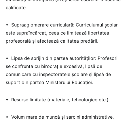
calificate.
•⁠ ⁠Supraaglomerare curriculară: Curriculumul școlar
este supraîncărcat, ceea ce limitează libertatea
profesorală și afectează calitatea predării.
•⁠ ⁠Lipsa de sprijin din partea autorităților: Profesorii
se confrunta cu birocrație excesivă, lipsă de
comunicare cu inspectoratele școlare și lipsă de
suport din partea Ministerului Educației.
•⁠ ⁠Resurse limitate (materiale, tehnologice etc.).
•⁠ ⁠Volum mare de muncă și sarcini administrative.