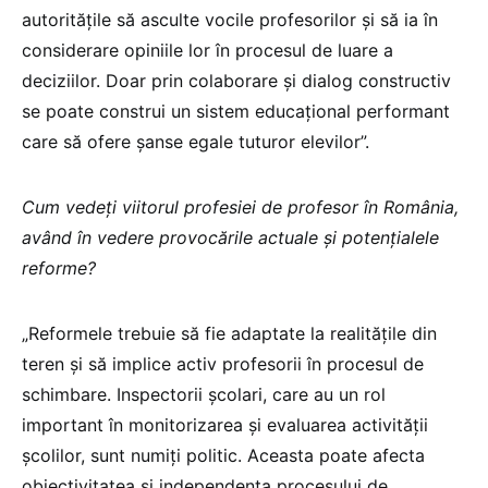
autoritățile să asculte vocile profesorilor și să ia în
considerare opiniile lor în procesul de luare a
deciziilor. Doar prin colaborare și dialog constructiv
se poate construi un sistem educațional performant
care să ofere șanse egale tuturor elevilor”.
Cum vedeți viitorul profesiei de profesor în România,
având în vedere provocările actuale și potențialele
reforme?
„Reformele trebuie să fie adaptate la realitățile din
teren și să implice activ profesorii în procesul de
schimbare. Inspectorii școlari, care au un rol
important în monitorizarea și evaluarea activității
școlilor, sunt numiți politic. Aceasta poate afecta
obiectivitatea și independența procesului de