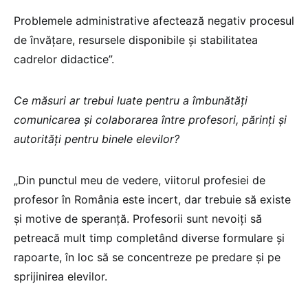
Problemele administrative afectează negativ procesul
de învățare, resursele disponibile și stabilitatea
cadrelor didactice”.
Ce măsuri ar trebui luate pentru a îmbunătăți
comunicarea și colaborarea între profesori, părinți și
autorități pentru binele elevilor?
„Din punctul meu de vedere, viitorul profesiei de
profesor în România este incert, dar trebuie să existe
și motive de speranță. Profesorii sunt nevoiți să
petreacă mult timp completând diverse formulare și
rapoarte, în loc să se concentreze pe predare și pe
sprijinirea elevilor.