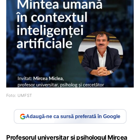
Foto: UMFST
Adaugă-ne ca sursă preferată în Google
Profesorul universitar și psihologul Mircea