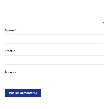
Nume
*
Email
*
Sit web