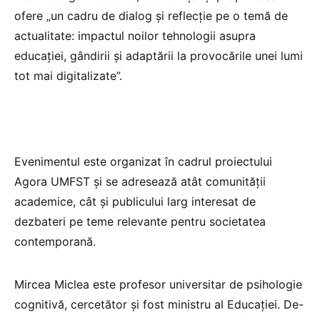
ofere „un cadru de dialog și reflecție pe o temă de
actualitate: impactul noilor tehnologii asupra
educației, gândirii și adaptării la provocările unei lumi
tot mai digitalizate”.
Evenimentul este organizat în cadrul proiectului
Agora UMFST și se adresează atât comunității
academice, cât și publicului larg interesat de
dezbateri pe teme relevante pentru societatea
contemporană.
Mircea Miclea este profesor universitar de psihologie
cognitivă, cercetător și fost ministru al Educației. De-