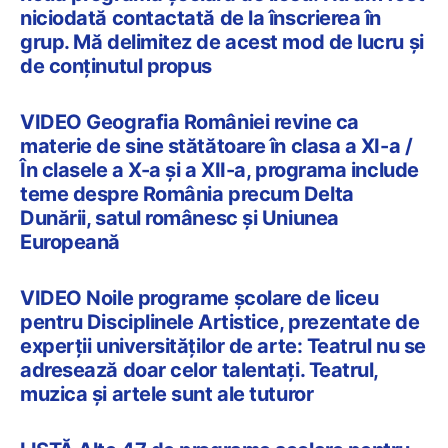
niciodată contactată de la înscrierea în
grup. Mă delimitez de acest mod de lucru și
de conținutul propus
VIDEO Geografia României revine ca
materie de sine stătătoare în clasa a XI-a /
În clasele a X-a și a XII-a, programa include
teme despre România precum Delta
Dunării, satul românesc și Uniunea
Europeană
VIDEO Noile programe școlare de liceu
pentru Disciplinele Artistice, prezentate de
experții universităților de arte: Teatrul nu se
adresează doar celor talentați. Teatrul,
muzica și artele sunt ale tuturor