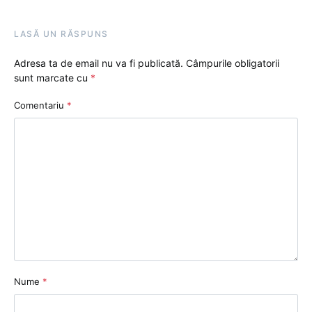
LASĂ UN RĂSPUNS
Adresa ta de email nu va fi publicată.
Câmpurile obligatorii
sunt marcate cu
*
Comentariu
*
Nume
*