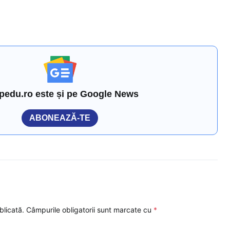
pedu.ro este și pe Google News
ABONEAZĂ-TE
blicată.
Câmpurile obligatorii sunt marcate cu
*