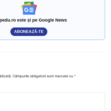
pedu.ro este și pe Google News
ABONEAZĂ-TE
blicată.
Câmpurile obligatorii sunt marcate cu
*