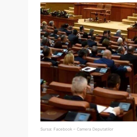
Sursa: Facebook – Camera Deputatilor