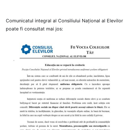
Comunicatul integral al Consiliului Național al Elevilor
poate fi consultat mai jos: