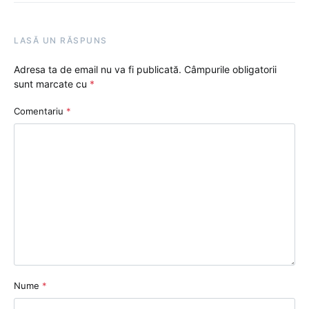
LASĂ UN RĂSPUNS
Adresa ta de email nu va fi publicată.
Câmpurile obligatorii
sunt marcate cu
*
Comentariu
*
Nume
*