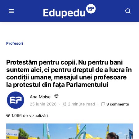
Profesori
Protestăm pentru copii. Nu pentru bani
suntem aici, ci pentru dreptul de a lucra în
condiții umane, mesajul unei profesoare
la protestul din fața Parlamentului
Ana Moise
25 iunie 2026
2 minute read
3 comments
1.066 de vizualizări