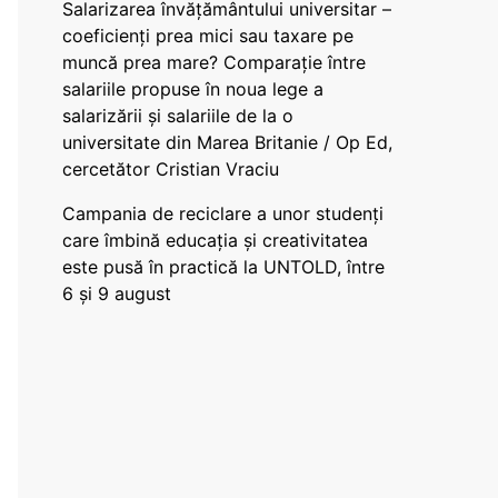
Salarizarea învățământului universitar –
coeficienți prea mici sau taxare pe
muncă prea mare? Comparație între
salariile propuse în noua lege a
salarizării și salariile de la o
universitate din Marea Britanie / Op Ed,
cercetător Cristian Vraciu
Campania de reciclare a unor studenți
care îmbină educația și creativitatea
este pusă în practică la UNTOLD, între
6 și 9 august