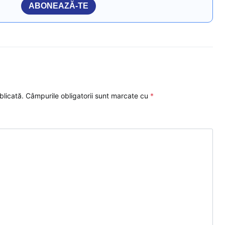
ABONEAZĂ-TE
blicată.
Câmpurile obligatorii sunt marcate cu
*