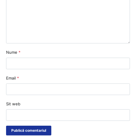
Nume
*
Email
*
Sit web