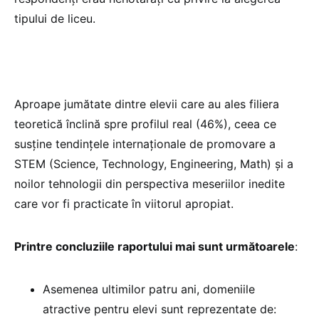
tipului de liceu.
Aproape jumătate dintre elevii care au ales filiera
teoretică înclină spre profilul real (46%), ceea ce
susține tendințele internaționale de promovare a
STEM (Science, Technology, Engineering, Math) și a
noilor tehnologii din perspectiva meseriilor inedite
care vor fi practicate în viitorul apropiat.
Printre concluziile raportului mai sunt următoarele
:
Asemenea ultimilor patru ani, domeniile
atractive pentru elevi sunt reprezentate de: