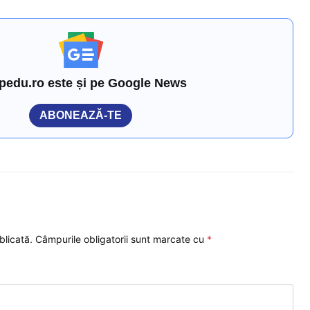
pedu.ro este și pe Google News
ABONEAZĂ-TE
blicată.
Câmpurile obligatorii sunt marcate cu
*