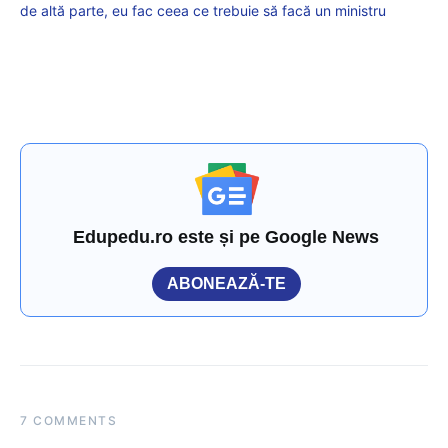
de altă parte, eu fac ceea ce trebuie să facă un ministru
Edupedu.ro este și pe Google News
ABONEAZĂ-TE
7 COMMENTS