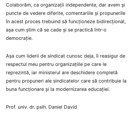
Colaborăm, ca organizații independente, dar avem și
puncte de vedere diferite, comentariile și propunerile
în acest proces trebuind să funcționeze bidirecțional,
așa cum știm că se cade și se practică într-o
democrație.
Așa cum liderii de sindicat cunosc deja, îi reasigur de
respectul meu pentru organizațiile pe care le
reprezintă, iar ministerul are deschidere completă
pentru propuneri ale sindicatelor care să contribuie la
buna funcționare și la modernizarea educației.
Prof. univ. dr. psih. Daniel David