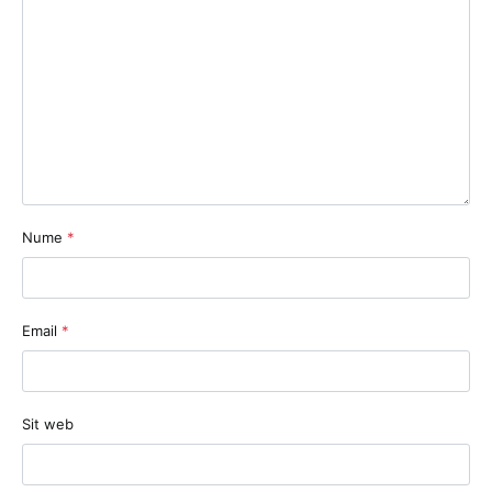
Nume
*
Email
*
Sit web