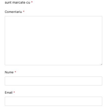
sunt marcate cu
*
Comentariu
*
Nume
*
Email
*