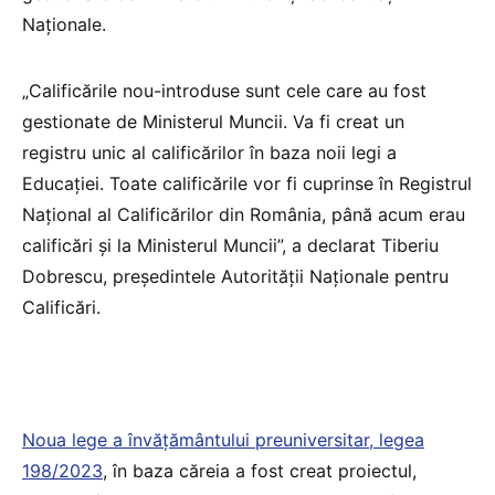
Naționale.
„Calificările nou-introduse sunt cele care au fost
gestionate de Ministerul Muncii. Va fi creat un
registru unic al calificărilor în baza noii legi a
Educației. Toate calificările vor fi cuprinse în Registrul
Național al Calificărilor din România, până acum erau
calificări și la Ministerul Muncii”, a declarat Tiberiu
Dobrescu, președintele Autorității Naționale pentru
Calificări.
Noua lege a învățământului preuniversitar, legea
198/2023
, în baza căreia a fost creat proiectul,