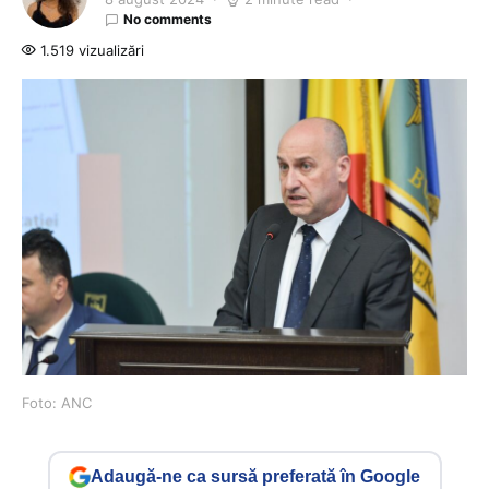
No comments
1.519 vizualizări
Foto: ANC
Adaugă-ne ca sursă preferată în Google