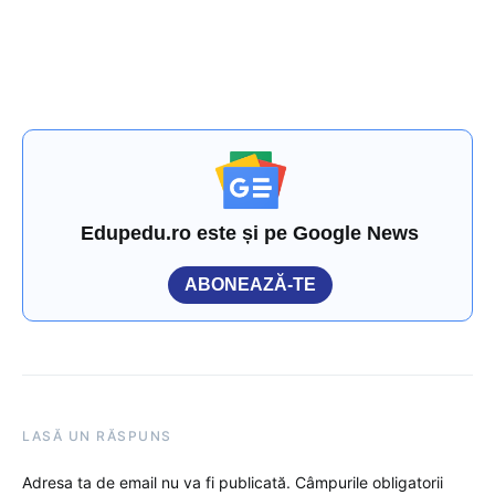
Edupedu.ro este și pe Google News
ABONEAZĂ-TE
LASĂ UN RĂSPUNS
Adresa ta de email nu va fi publicată.
Câmpurile obligatorii