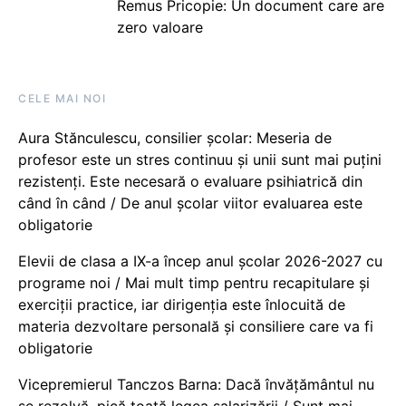
Remus Pricopie: Un document care are
zero valoare
CELE MAI NOI
Aura Stănculescu, consilier școlar: Meseria de
profesor este un stres continuu și unii sunt mai puțini
rezistenți. Este necesară o evaluare psihiatrică din
când în când / De anul școlar viitor evaluarea este
obligatorie
Elevii de clasa a IX-a încep anul școlar 2026-2027 cu
programe noi / Mai mult timp pentru recapitulare și
exerciții practice, iar dirigenția este înlocuită de
materia dezvoltare personală și consiliere care va fi
obligatorie
Vicepremierul Tanczos Barna: Dacă învățământul nu