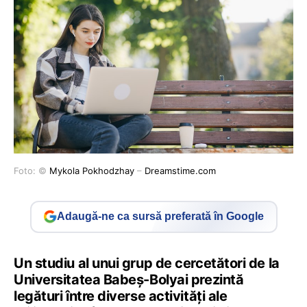
Foto: ©
Mykola Pokhodzhay
–
Dreamstime.com
Adaugă-ne ca sursă preferată în Google
Un studiu al unui grup de cercetători de la
Universitatea Babeș-Bolyai prezintă
legături între diverse activități ale