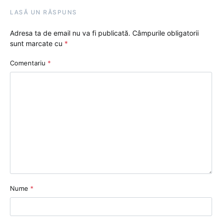
LASĂ UN RĂSPUNS
Adresa ta de email nu va fi publicată.
Câmpurile obligatorii
sunt marcate cu
*
Comentariu
*
Nume
*