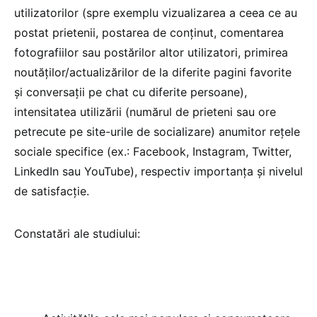
utilizatorilor (spre exemplu vizualizarea a ceea ce au
postat prietenii, postarea de conţinut, comentarea
fotografiilor sau postărilor altor utilizatori, primirea
noutăților/actualizărilor de la diferite pagini favorite
şi conversații pe chat cu diferite persoane),
intensitatea utilizării (numărul de prieteni sau ore
petrecute pe site-urile de socializare) anumitor rețele
sociale specifice (ex.: Facebook, Instagram, Twitter,
LinkedIn sau YouTube), respectiv importanța și nivelul
de satisfacție.
Constatări ale studiului: