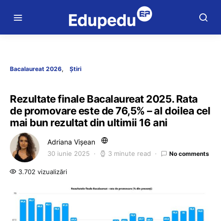
Bacalaureat 2026
Știri
Rezultate finale Bacalaureat 2025. Rata
de promovare este de 76,5% – al doilea cel
mai bun rezultat din ultimii 16 ani
Adriana Vișean
30 iunie 2025
3 minute read
No comments
3.702 vizualizări