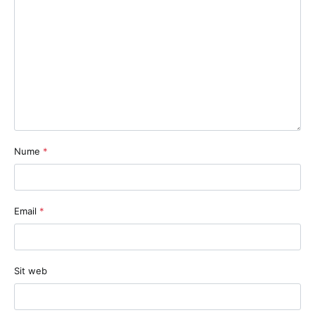
Nume
*
Email
*
Sit web