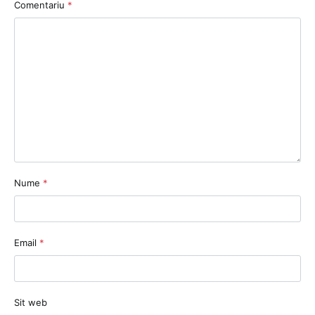
Comentariu
*
Nume
*
Email
*
Sit web