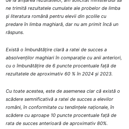
ne trimită rezultatele cumulate ale probelor de limba
și literatura română pentru elevii din școlile cu
predare în limba maghiară, dar nu am primit încă un
răspuns.
Există o îmbunătățire clară a ratei de succes a
absolvenților maghiari în comparație cu anii anteriori,
cu o îmbunătățire de 6 puncte procentuale față de
rezultatele de aproximativ 60 % în 2024 și 2023.
Cu toate acestea, este de asemenea clar că există o
scădere semnificativă a ratei de succes a elevilor
români, în conformitate cu tendințele naționale, în
scădere cu aproape 10 puncte procentuale față de
rata de succes anterioară de aproximativ 80%.