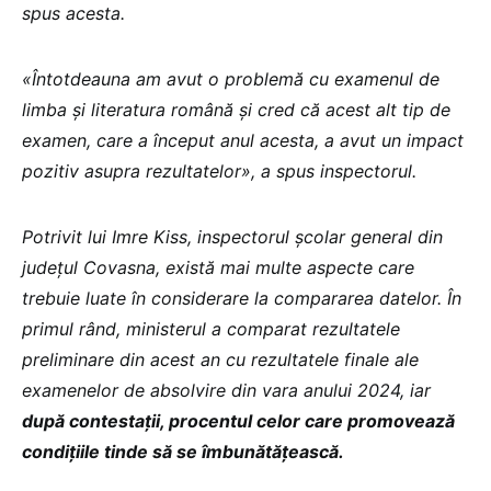
spus acesta.
«Întotdeauna am avut o problemă cu examenul de
limba și literatura română și cred că acest alt tip de
examen, care a început anul acesta, a avut un impact
pozitiv asupra rezultatelor», a spus inspectorul.
Potrivit lui Imre Kiss, inspectorul școlar general din
județul Covasna, există mai multe aspecte care
trebuie luate în considerare la compararea datelor. În
primul rând, ministerul a comparat rezultatele
preliminare din acest an cu rezultatele finale ale
examenelor de absolvire din vara anului 2024, iar
după contestații, procentul celor care promovează
condițiile tinde să se îmbunătățească.