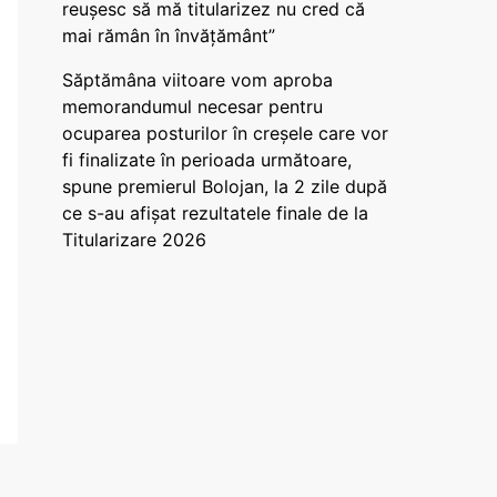
reușesc să mă titularizez nu cred că
mai rămân în învățământ”
Săptămâna viitoare vom aproba
memorandumul necesar pentru
ocuparea posturilor în creșele care vor
fi finalizate în perioada următoare,
spune premierul Bolojan, la 2 zile după
ce s-au afișat rezultatele finale de la
Titularizare 2026