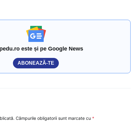
pedu.ro este și pe Google News
ABONEAZĂ-TE
blicată.
Câmpurile obligatorii sunt marcate cu
*