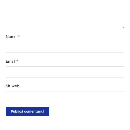
Nume
*
Email
*
Sit web