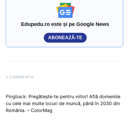
Edupedu.ro este și pe Google News
ABONEAZĂ-TE
2 COMMENTS
Pingback:
Pregătește-te pentru viitor! Află domeniile
cu cele mai multe locuri de muncă, până în 2030 din
România. – ColorMag