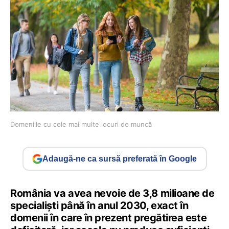
Domeniile cu cele mai multe locuri de muncă
Adaugă-ne ca sursă preferată în Google
România va avea nevoie de 3,8 milioane de
specialişti până în anul 2030, exact în
domenii în care în prezent pregătirea este