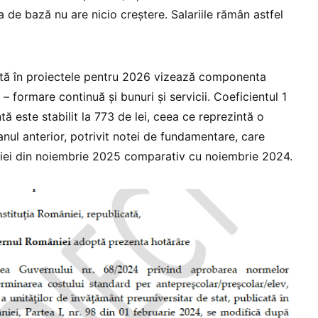
 de bază nu are nicio creștere. Salariile rămân astfel
tă în proiectele pentru 2026 vizează componenta
 – formare continuă și bunuri și servicii. Coeficientul 1
 este stabilit la 773 de lei, ceea ce reprezintă o
nul anterior, potrivit notei de fundamentare, care
ației din noiembrie 2025 comparativ cu noiembrie 2024.