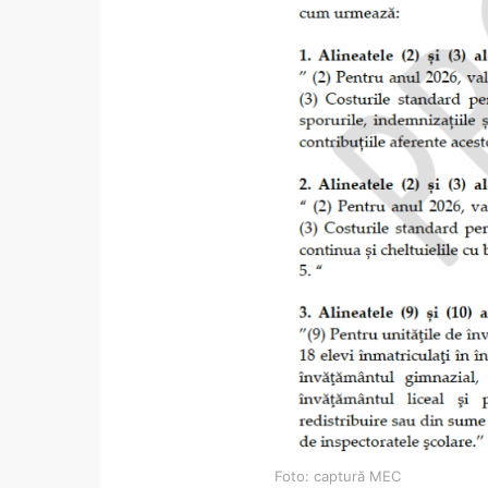
Foto: captură MEC