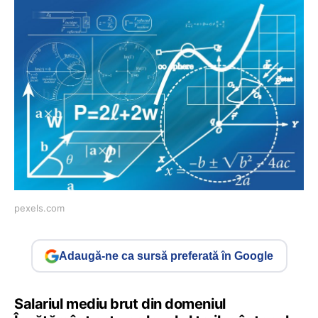
pexels.com
Adaugă-ne ca sursă preferată în Google
Salariul mediu brut din domeniul