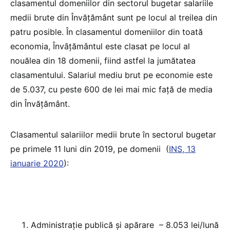
clasamentul domeniilor din sectorul bugetar salariile
medii brute din Învățământ sunt pe locul al treilea din
patru posible. În clasamentul domeniilor din toată
economia, Învâțământul este clasat pe locul al
nouălea din 18 domenii, fiind astfel la jumătatea
clasamentului. Salariul mediu brut pe economie este
de 5.037, cu peste 600 de lei mai mic față de media
din Învățământ.
Clasamentul salariilor medii brute în sectorul bugetar
pe primele 11 luni din 2019, pe domenii (
INS, 13
ianuarie 2020
):
Administraţie publică şi apărare – 8.053 lei/lună