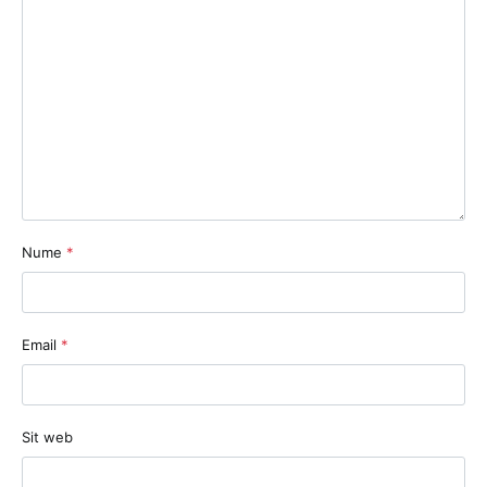
Nume
*
Email
*
Sit web