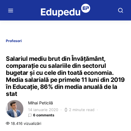
Profesori
Salariul mediu brut din Învățământ,
comparație cu salariile din sectorul
bugetar și cu cele din toată economia.
Media salarială pe primele 11 luni din 2019
în Educație, 86% din media anuală de la
stat
Mihai Peticilă
14 ianuarie 2020
2 minute read
6 comments
18.416 vizualizări