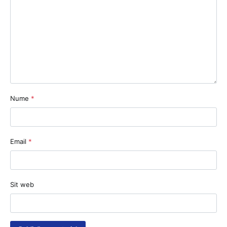
Nume
*
Email
*
Sit web