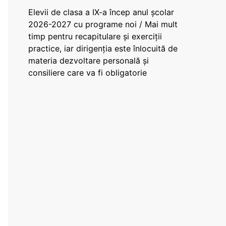
Elevii de clasa a IX-a încep anul școlar
2026-2027 cu programe noi / Mai mult
timp pentru recapitulare și exerciții
practice, iar dirigenția este înlocuită de
materia dezvoltare personală și
consiliere care va fi obligatorie