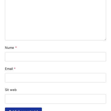
Nume
*
Email
*
Sit web