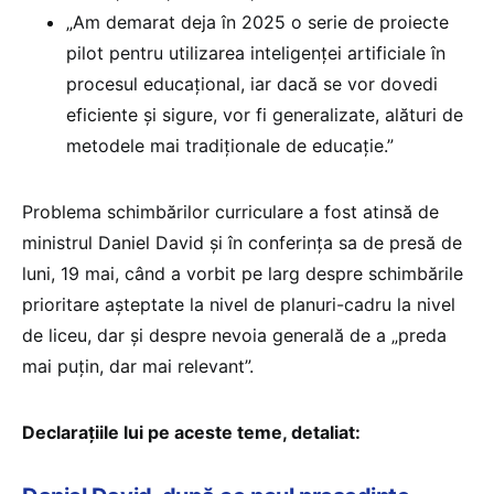
„Am demarat deja în 2025 o serie de proiecte
pilot pentru utilizarea inteligenței artificiale în
procesul educațional, iar dacă se vor dovedi
eficiente și sigure, vor fi generalizate, alături de
metodele mai tradiționale de educație.”
Problema schimbărilor curriculare a fost atinsă de
ministrul Daniel David și în conferința sa de presă de
luni, 19 mai, când a vorbit pe larg despre schimbările
prioritare așteptate la nivel de planuri-cadru la nivel
de liceu, dar și despre nevoia generală de a „preda
mai puțin, dar mai relevant”.
Declarațiile lui pe aceste teme, detaliat: