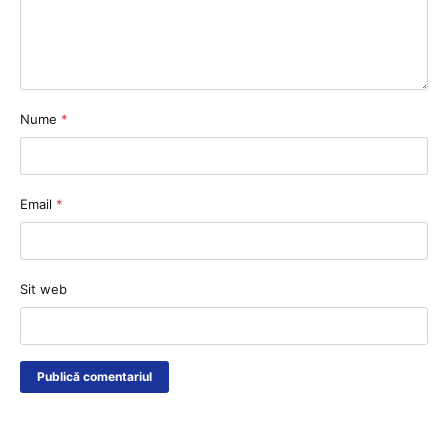
Nume
*
Email
*
Sit web