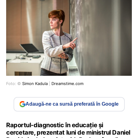
Foto: ©
Simon Kadula
|
Dreamstime.com
Adaugă-ne ca sursă preferată în Google
Raportul-diagnostic în educație și
cercetare, prezentat luni de ministrul Daniel