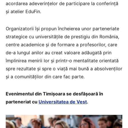
acordarea adeverințelor de participare la conferință
și atelier EduFin.
Organizatorii își propun încheierea unor parteneriate
strategice cu universitățile de prestigiu din România,
centre academice și de formare a profesorilor, care
de-a lungul anilor au creat valoare adăugată prin
împlinirea menirii lor și printr-o mentalitate orientată
spre rezultate și spre o viață mai bună a absolvenților
și a comunităților din care fac parte.
Evenimentul din Timișoara se desfășoară în
parteneriat cu
Universitatea de Vest
.