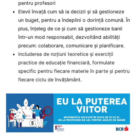
pentru profesori
Elevii învață cum să ia decizii și să gestioneze
un buget, pentru a îndeplini o dorință comună. În
plus, înțeleg de ce și cum să gestioneze banii
într-un mod responsabil, dezvoltând abilități
precum: colaborare, comunicare și planificare.
Includerea de noțiuni teoretice și exerciții
practice de educație financiară, formulate
specific pentru fiecare materie în parte și pentru
fiecare ciclu de învățământ.