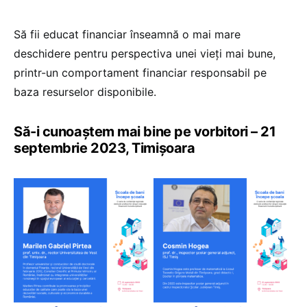
Să fii educat financiar înseamnă o mai mare
deschidere pentru perspectiva unei vieți mai bune,
printr-un comportament financiar responsabil pe
baza resurselor disponibile.
Să-i cunoaștem mai bine pe vorbitori – 21
septembrie 2023, Timișoara