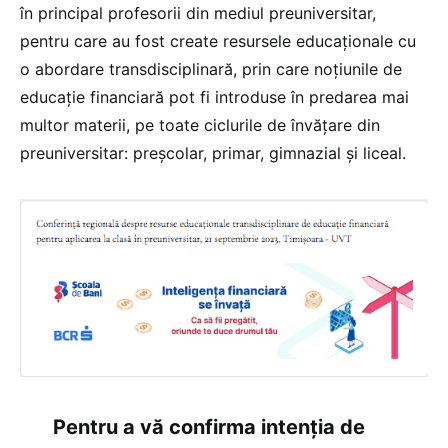
în principal profesorii din mediul preuniversitar,
pentru care au fost create resursele educaționale cu
o abordare transdisciplinară, prin care noțiunile de
educație financiară pot fi introduse în predarea mai
multor materii, pe toate ciclurile de învățare din
preuniversitar: preșcolar, primar, gimnazial și liceal.
Pentru a vă confirma intenția de