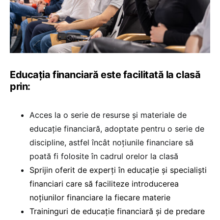
Educația financiară este facilitată la clasă
prin:
Acces la o serie de resurse și materiale de
educație financiară, adoptate pentru o serie de
discipline, astfel încât noțiunile financiare să
poată fi folosite în cadrul orelor la clasă
Sprijin oferit de experți în educație și specialiști
financiari care să faciliteze introducerea
noțiunilor financiare la fiecare materie
Traininguri de educație financiară și de predare