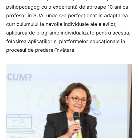
psihopedagog cu o experiență de aproape 10 ani ca
profesor în SUA, unde s-a perfecționat în adaptarea
curriculumului la nevoile individuale ale elevilor,
aplicarea de programe individualizate pentru aceștia,
folosirea aplicațiilor și platformelor educaționale în
procesul de predare-învățare.