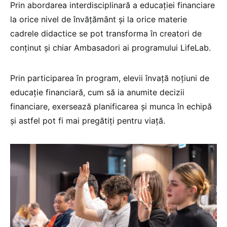
Prin abordarea interdisciplinară a educației financiare
la orice nivel de învățământ și la orice materie
cadrele didactice se pot transforma în creatori de
conținut și chiar Ambasadori ai programului LifeLab.
Prin participarea în program, elevii învață noțiuni de
educație financiară, cum să ia anumite decizii
financiare, exersează planificarea și munca în echipă
și astfel pot fi mai pregătiți pentru viață.