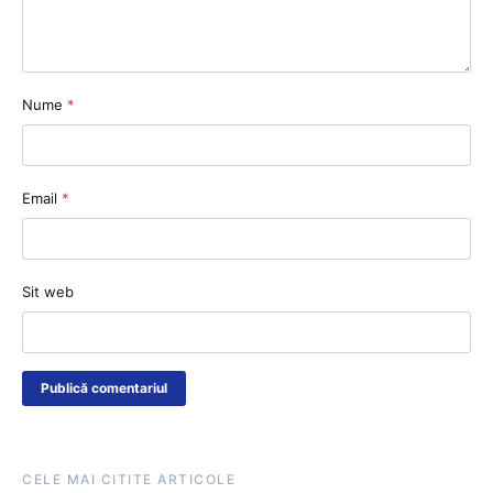
Nume
*
Email
*
Sit web
CELE MAI CITITE ARTICOLE