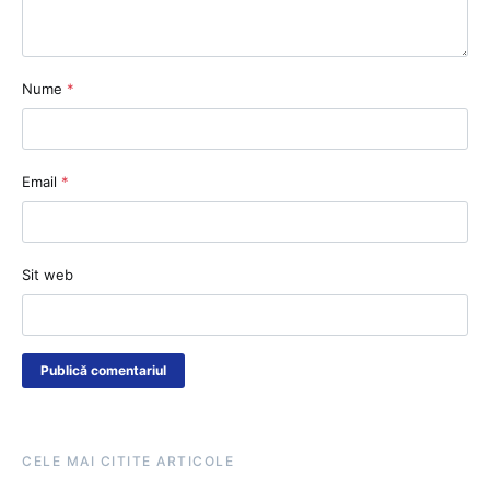
Nume
*
Email
*
Sit web
CELE MAI CITITE ARTICOLE