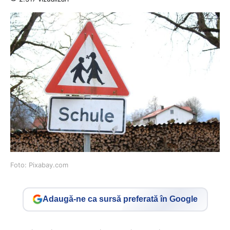
Foto: Pixabay.com
Adaugă-ne ca sursă preferată în Google