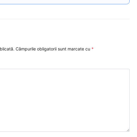
blicată.
Câmpurile obligatorii sunt marcate cu
*