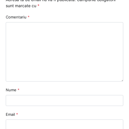
sunt marcate cu
*
Comentariu
*
Nume
*
Email
*