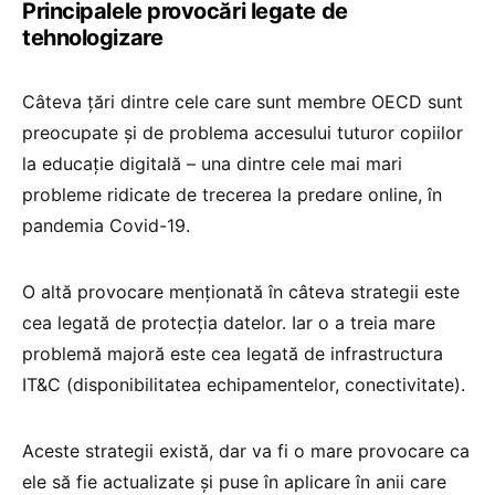
Principalele provocări legate de
tehnologizare
Câteva țări dintre cele care sunt membre OECD sunt
preocupate și de problema accesului tuturor copiilor
la educație digitală – una dintre cele mai mari
probleme ridicate de trecerea la predare online, în
pandemia Covid-19.
O altă provocare menționată în câteva strategii este
cea legată de protecția datelor. Iar o a treia mare
problemă majoră este cea legată de infrastructura
IT&C (disponibilitatea echipamentelor, conectivitate).
Aceste strategii există, dar va fi o mare provocare ca
ele să fie actualizate și puse în aplicare în anii care