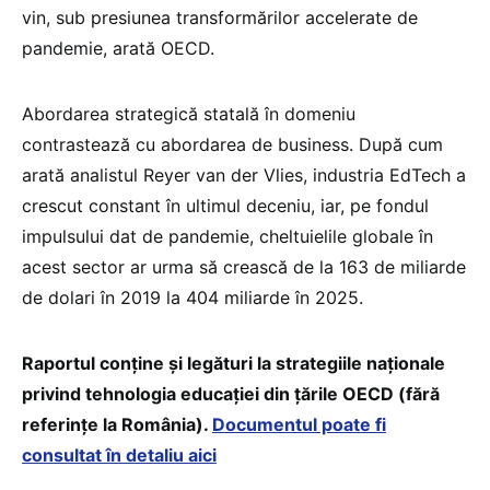
vin, sub presiunea transformărilor accelerate de
pandemie, arată OECD.
Abordarea strategică statală în domeniu
contrastează cu abordarea de business. După cum
arată analistul Reyer van der Vlies, industria EdTech a
crescut constant în ultimul deceniu, iar, pe fondul
impulsului dat de pandemie, cheltuielile globale în
acest sector ar urma să crească de la 163 de miliarde
de dolari în 2019 la 404 miliarde în 2025.
Raportul conține și legături la strategiile naționale
privind tehnologia educației din țările OECD (fără
referințe la România).
Documentul poate fi
consultat în detaliu aici