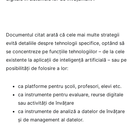
Documentul citat arată că cele mai multe strategii
evită detaliile despre tehnologii specifice, optând să
se concentreze pe funcțiile tehnologiilor – de la cele
existente la aplicații de inteligență artificială – sau pe
posibilități de folosire a lor:
ca platforme pentru școli, profesori, elevi etc.
ca instrumente pentru evaluare, reurse digitale
sau activități de învățare
ca instrumente de analiză a datelor de învățare
și de management al datelor.