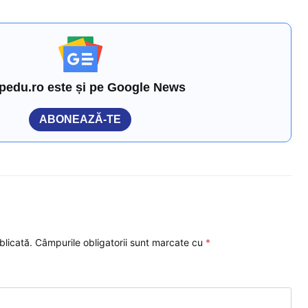
pedu.ro este și pe Google News
ABONEAZĂ-TE
blicată.
Câmpurile obligatorii sunt marcate cu
*