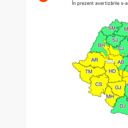
În prezent avertizările s