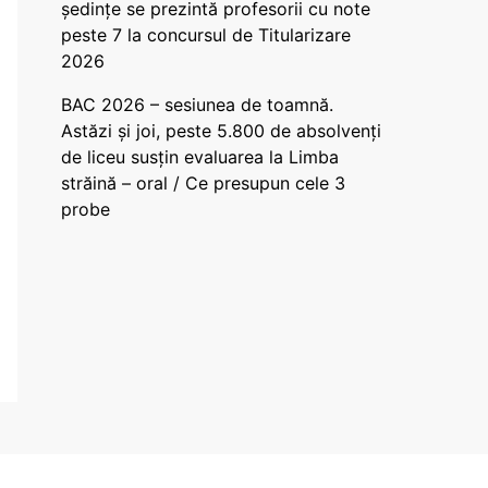
ședințe se prezintă profesorii cu note
peste 7 la concursul de Titularizare
2026
BAC 2026 – sesiunea de toamnă.
Astăzi și joi, peste 5.800 de absolvenți
de liceu susțin evaluarea la Limba
străină – oral / Ce presupun cele 3
probe