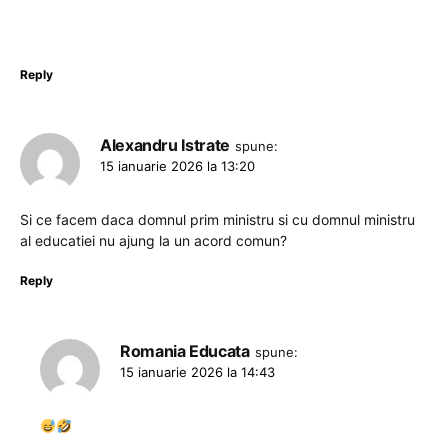
Reply
Alexandru Istrate
spune:
15 ianuarie 2026 la 13:20
Si ce facem daca domnul prim ministru si cu domnul ministru
al educatiei nu ajung la un acord comun?
Reply
Romania Educata
spune:
15 ianuarie 2026 la 14:43