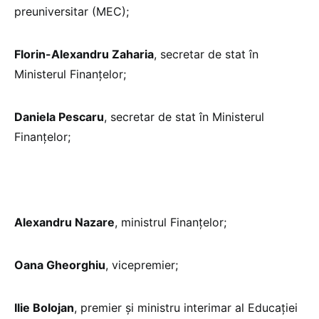
preuniversitar (MEC);
Florin-Alexandru Zaharia
, secretar de stat în
Ministerul Finanțelor;
Daniela Pescaru
, secretar de stat în Ministerul
Finanțelor;
Alexandru Nazare
, ministrul Finanțelor;
Oana Gheorghiu
, vicepremier;
Ilie Bolojan
, premier și ministru interimar al Educației