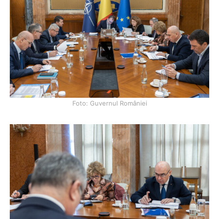
Foto: Guvernul României