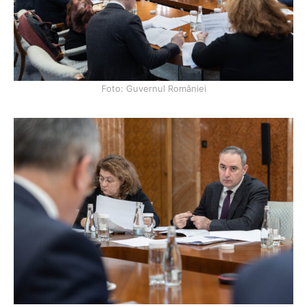
Foto: Guvernul României