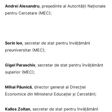
Andrei Alexandru
, președinte al Autorității Naționale
pentru Cercetare (MEC);
Sorin Ion
, secretar de stat pentru învățământ
preuniversitar (MEC);
Gigel Paraschiv
, secretar de stat pentru învățământ
superior (MEC);
Mihai Păunică
, director general al Direcției
Economice din Ministerul Educației și Cercetării;
Kallos Zoltan
, secretar de stat pentru învățământ