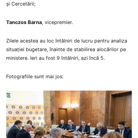
și Cercetării;
Tanczos Barna
, vicepremier.
Zilele acestea au loc întâlniri de lucru pentru analiza
situației bugetare, înainte de stabilirea alocărilor pe
ministere. Ieri au fost 9 întâlniri, azi încă 5.
Fotografiile sunt mai jos: