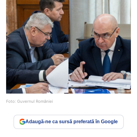
Foto: Guvernul României
Adaugă-ne ca sursă preferată în Google