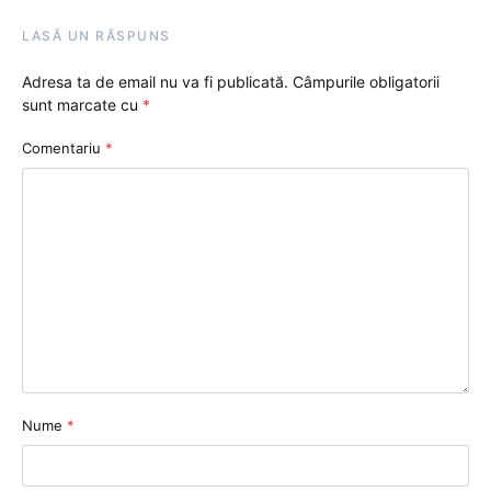
LASĂ UN RĂSPUNS
Adresa ta de email nu va fi publicată.
Câmpurile obligatorii
sunt marcate cu
*
Comentariu
*
Nume
*