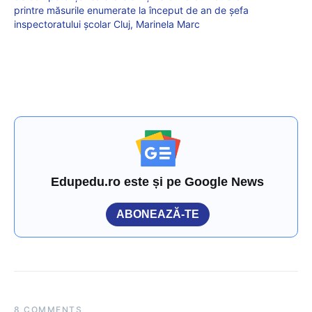
printre măsurile enumerate la început de an de șefa
inspectoratului școlar Cluj, Marinela Marc
Edupedu.ro este și pe Google News
ABONEAZĂ-TE
8 COMMENTS