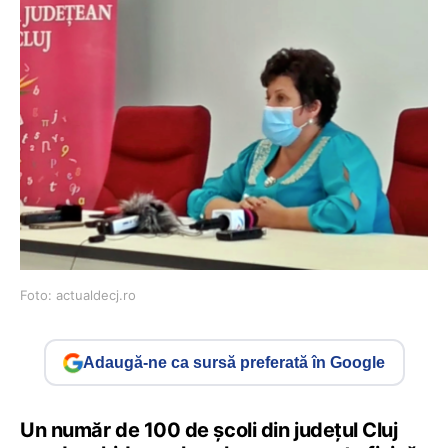
Foto: actualdecj.ro
Adaugă-ne ca sursă preferată în Google
Un număr de 100 de școli din județul Cluj