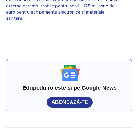
externe nerambursabile pentru şcoli – 175 milioane de
euro pentru echipamente electronice și materiale
sanitare
Edupedu.ro este și pe Google News
ABONEAZĂ-TE