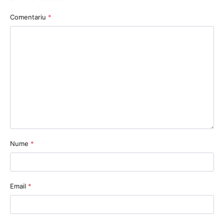
Comentariu
*
Nume
*
Email
*