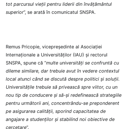
tot parcursul vieții pentru liderii din învățământul
superior
”, se arată în comunicatul SNSPA.
Remus Pricopie, vicepreședinte al Asociației
Internaționale a Universităților (IAU) și rectorul
SNSPA, spune că “
multe universități se confruntă cu
dileme similare, dar trebuie avut în vedere contextul
local atunci când se discută despre politici și soluții.
Universitățile trebuie să privească spre viitor, cu un
nou tip de conducere și să-și redefinească strategiile
pentru următorii ani, concentrându-se preponderent
pe asigurarea calității, sporind capacitatea de
angajare a studenților și stabilind noi obiective de
cercetare
”.