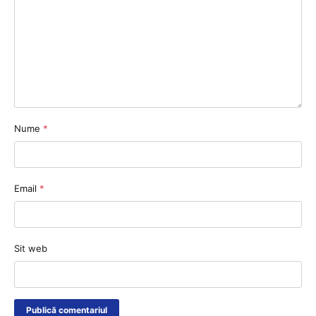
Nume
*
Email
*
Sit web