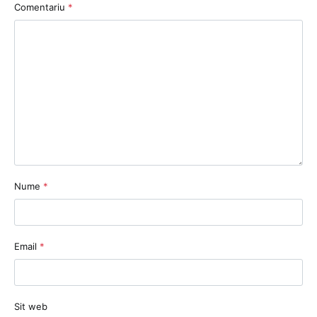
Comentariu
*
Nume
*
Email
*
Sit web