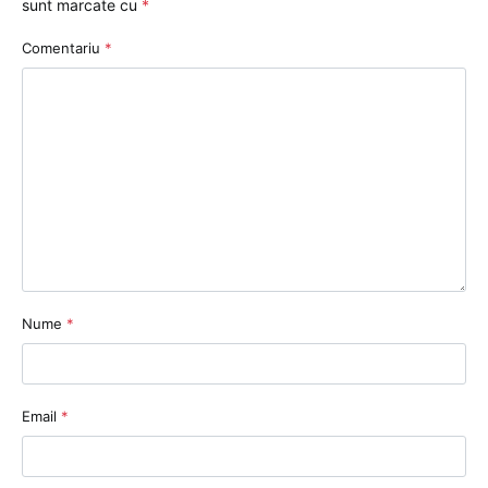
sunt marcate cu
*
Comentariu
*
Nume
*
Email
*