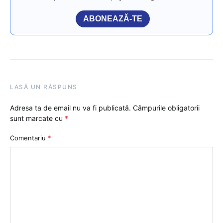
ABONEAZĂ-TE
LASĂ UN RĂSPUNS
Adresa ta de email nu va fi publicată.
Câmpurile obligatorii
sunt marcate cu
*
Comentariu
*