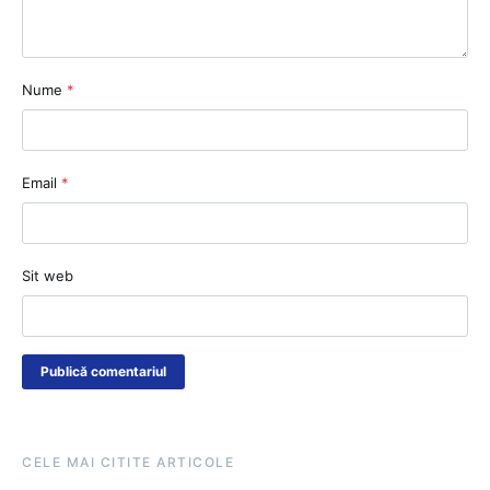
Nume
*
Email
*
Sit web
CELE MAI CITITE ARTICOLE