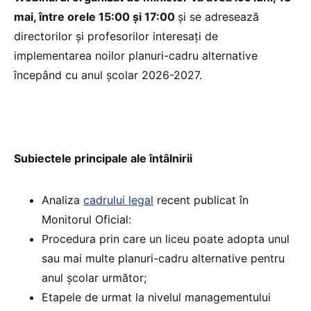
mai, între orele 15:00 și 17:00
și se adresează
directorilor și profesorilor interesați de
implementarea noilor planuri-cadru alternative
începând cu anul școlar 2026-2027.
Subiectele principale ale întâlnirii
Analiza
cadrului legal
recent publicat în
Monitorul Oficial:
Procedura prin care un liceu poate adopta unul
sau mai multe planuri-cadru alternative pentru
anul școlar următor;
Etapele de urmat la nivelul managementului