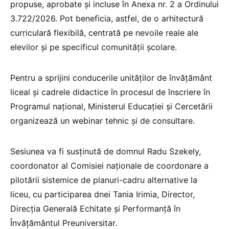
propuse, aprobate și incluse în Anexa nr. 2 a Ordinului
3.722/2026. Pot beneficia, astfel, de o arhitectură
curriculară flexibilă, centrată pe nevoile reale ale
elevilor și pe specificul comunității școlare.
Pentru a sprijini conducerile unităților de învățământ
liceal și cadrele didactice în procesul de înscriere în
Programul național, Ministerul Educației și Cercetării
organizează un webinar tehnic și de consultare.
Sesiunea va fi susținută de domnul Radu Szekely,
coordonator al Comisiei naționale de coordonare a
pilotării sistemice de planuri-cadru alternative la
liceu, cu participarea dnei Tania Irimia, Director,
Direcția Generală Echitate și Performanță în
Învățământul Preuniversitar.