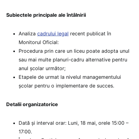
Subiectele principale ale întâlnirii
Analiza
cadrului legal
recent publicat în
Monitorul Oficial:
Procedura prin care un liceu poate adopta unul
sau mai multe planuri-cadru alternative pentru
anul școlar următor;
Etapele de urmat la nivelul managementului
școlar pentru o implementare de succes.
Detalii organizatorice
Dată și interval orar: Luni, 18 mai, orele 15:00 –
17:00.