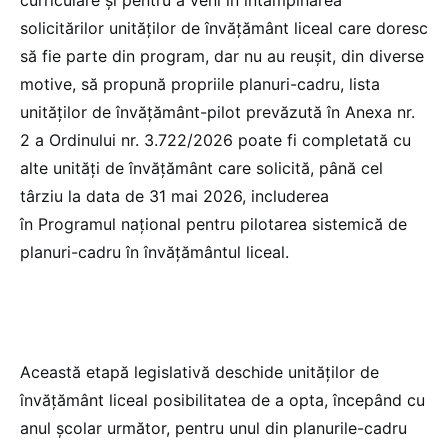
solicitărilor unităților de învățământ liceal care doresc
să fie parte din program, dar nu au reușit, din diverse
motive, să propună propriile planuri-cadru, lista
unităților de învățământ-pilot prevăzută în Anexa nr.
2 a Ordinului nr. 3.722/2026 poate fi completată cu
alte unități de învățământ care solicită, până cel
târziu la data de 31 mai 2026, includerea
în Programul național pentru pilotarea sistemică de
planuri-cadru în învățământul liceal.
Această etapă legislativă deschide unităților de
învățământ liceal posibilitatea de a opta, începând cu
anul școlar următor, pentru unul din planurile-cadru