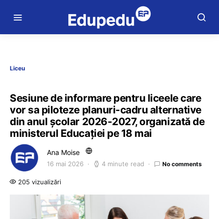
Liceu
Sesiune de informare pentru liceele care
vor sa piloteze planuri-cadru alternative
din anul școlar 2026-2027, organizată de
ministerul Educației pe 18 mai
Ana Moise
16 mai 2026
4 minute read
No comments
205 vizualizări