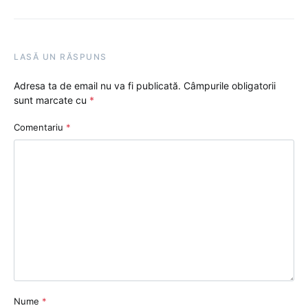
LASĂ UN RĂSPUNS
Adresa ta de email nu va fi publicată.
Câmpurile obligatorii
sunt marcate cu
*
Comentariu
*
Nume
*