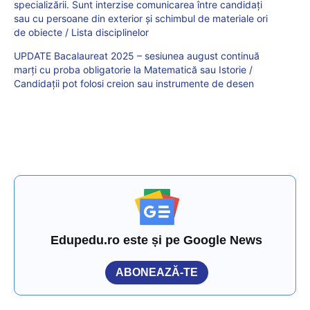
specializării. Sunt interzise comunicarea între candidați
sau cu persoane din exterior și schimbul de materiale ori
de obiecte / Lista disciplinelor
UPDATE Bacalaureat 2025 – sesiunea august continuă
marți cu proba obligatorie la Matematică sau Istorie /
Candidații pot folosi creion sau instrumente de desen
Edupedu.ro este și pe Google News
ABONEAZĂ-TE