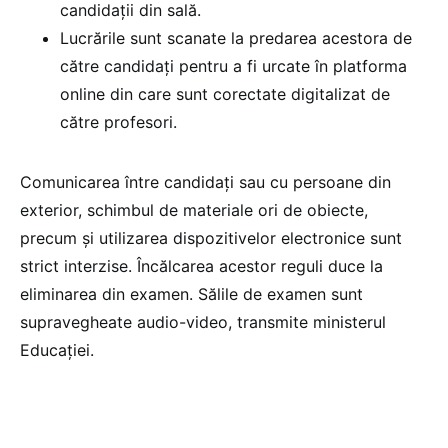
candidații din sală.
Lucrările sunt scanate la predarea acestora de
către candidați pentru a fi urcate în platforma
online din care sunt corectate digitalizat de
către profesori.
Comunicarea între candidați sau cu persoane din
exterior, schimbul de materiale ori de obiecte,
precum și utilizarea dispozitivelor electronice sunt
strict interzise. Încălcarea acestor reguli duce la
eliminarea din examen. Sălile de examen sunt
supravegheate audio-video, transmite ministerul
Educației.