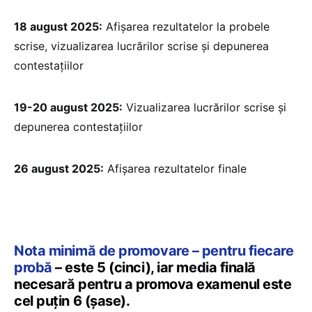
18 august 2025:
Afișarea rezultatelor la probele
scrise, vizualizarea lucrărilor scrise și depunerea
contestațiilor
19-20 august 2025:
Vizualizarea lucrărilor scrise și
depunerea contestațiilor
26 august 2025:
Afișarea rezultatelor finale
Nota minimă de promovare – pentru fiecare
probă
– este 5 (cinci), iar media finală
necesară pentru a promova examenul este
cel puțin 6 (șase).