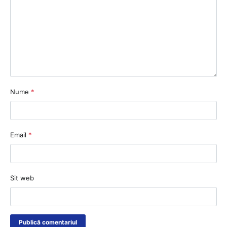
Nume
*
Email
*
Sit web