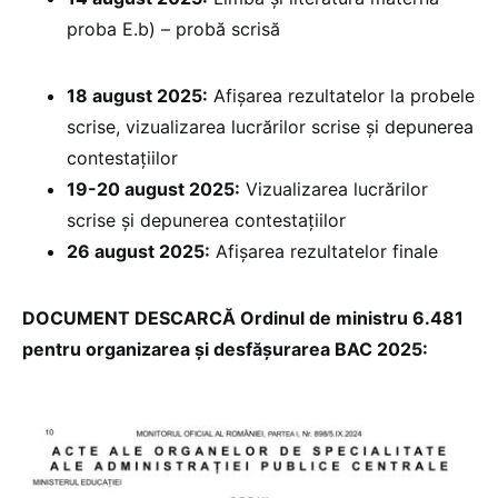
proba E.b) – probă scrisă
18 august 2025:
Afișarea rezultatelor la probele
scrise, vizualizarea lucrărilor scrise și depunerea
contestațiilor
19-20 august 2025:
Vizualizarea lucrărilor
scrise și depunerea contestațiilor
26 august 2025:
Afișarea rezultatelor finale
DOCUMENT DESCARCĂ Ordinul de ministru 6.481
pentru organizarea și desfășurarea BAC 2025: