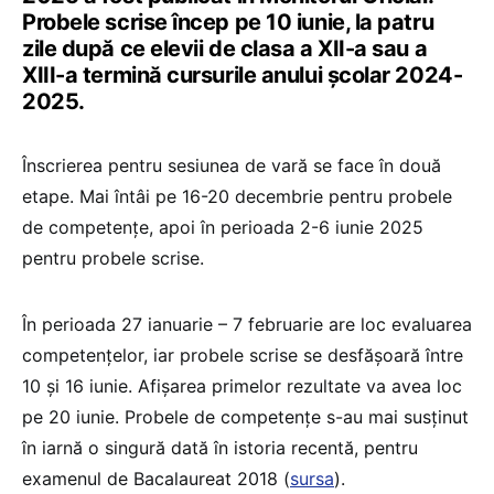
Probele scrise încep pe 10 iunie, la patru
zile după ce elevii de clasa a XII-a sau a
XIII-a termină cursurile anului școlar 2024-
2025.
Înscrierea pentru sesiunea de vară se face în două
etape. Mai întâi pe 16-20 decembrie pentru probele
de competențe, apoi în perioada 2-6 iunie 2025
pentru probele scrise.
În perioada 27 ianuarie – 7 februarie are loc evaluarea
competențelor, iar probele scrise se desfășoară între
10 și 16 iunie. Afișarea primelor rezultate va avea loc
pe 20 iunie. Probele de competențe s-au mai susținut
în iarnă o singură dată în istoria recentă, pentru
examenul de Bacalaureat 2018 (
sursa
).