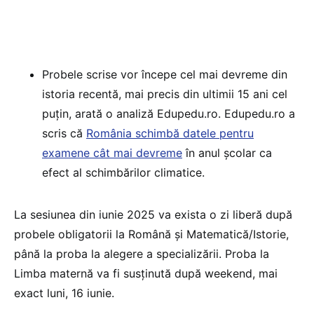
Probele scrise vor începe cel mai devreme din
istoria recentă, mai precis din ultimii 15 ani cel
puțin, arată o analiză Edupedu.ro. Edupedu.ro a
scris că
România schimbă datele pentru
examene cât mai devreme
în anul școlar ca
efect al schimbărilor climatice.
La sesiunea din iunie 2025 va exista o zi liberă după
probele obligatorii la Română și Matematică/Istorie,
până la proba la alegere a specializării. Proba la
Limba maternă va fi susținută după weekend, mai
exact luni, 16 iunie.