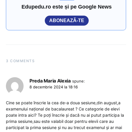
Edupedu.ro este și pe Google News
ABONEAZĂ-TE
3 COMMENTS
Preda Maria Alexia
spune:
8 decembrie 2024 la 18:16
Cine se poate înscrie la cea de-a doua sesiune,din august,a
examenului național de bacalaureat ? Ce categorie de elevi
poate intra aici? Te poți înscrie și dacă nu ai putut participa la
prima sesiune,sau este valabil doar pentru elevii care au
participat la prima sesiune și nu au trecut examenul și ar mai