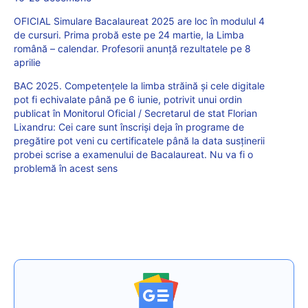
OFICIAL Simulare Bacalaureat 2025 are loc în modulul 4
de cursuri. Prima probă este pe 24 martie, la Limba
română – calendar. Profesorii anunță rezultatele pe 8
aprilie
BAC 2025. Competențele la limba străină și cele digitale
pot fi echivalate până pe 6 iunie, potrivit unui ordin
publicat în Monitorul Oficial / Secretarul de stat Florian
Lixandru: Cei care sunt înscriși deja în programe de
pregătire pot veni cu certificatele până la data susținerii
probei scrise a examenului de Bacalaureat. Nu va fi o
problemă în acest sens