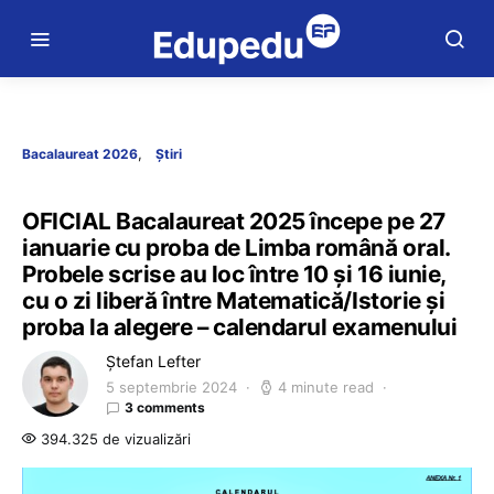
Bacalaureat 2026
Știri
OFICIAL Bacalaureat 2025 începe pe 27
ianuarie cu proba de Limba română oral.
Probele scrise au loc între 10 și 16 iunie,
cu o zi liberă între Matematică/Istorie și
proba la alegere – calendarul examenului
Ștefan Lefter
5 septembrie 2024
4 minute read
3 comments
394.325 de vizualizări